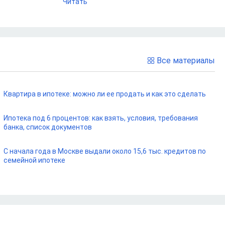
Читать
Все материалы
Квартира в ипотеке: можно ли ее продать и как это сделать
Ипотека под 6 процентов: как взять, условия, требования
банка, список документов
С начала года в Москве выдали около 15,6 тыс. кредитов по
семейной ипотеке