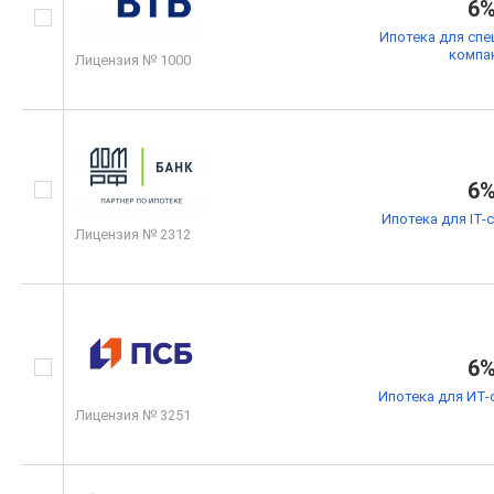
6
Ипотека для спе
компа
Лицензия № 1000
6
Ипотека для IT-
Лицензия № 2312
6
Ипотека для ИТ-
Лицензия № 3251