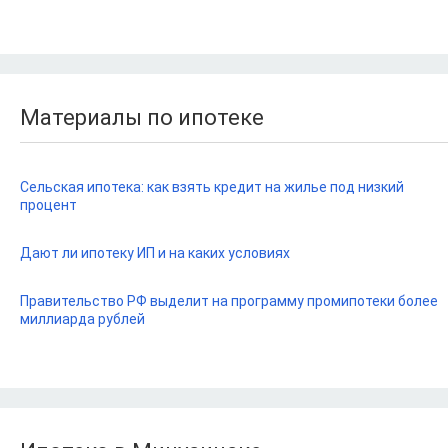
Материалы по ипотеке
Сельская ипотека: как взять кредит на жилье под низкий
процент
Дают ли ипотеку ИП и на каких условиях
Правительство РФ выделит на программу промипотеки более
миллиарда рублей