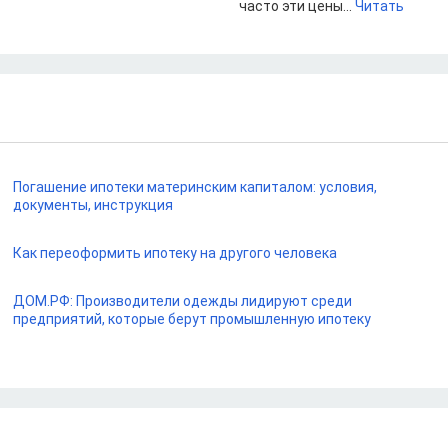
часто эти цены...
Читать
Погашение ипотеки материнским капиталом: условия,
документы, инструкция
Как переоформить ипотеку на другого человека
ДОМ.РФ: Производители одежды лидируют среди
предприятий, которые берут промышленную ипотеку