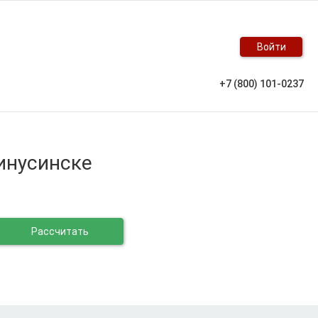
Войти
+7 (800) 101-0237
Минусинске
Рассчитать