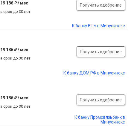
19 186 ₽ / мес
Получить одобрение
а срок до 30 лет
К банку ВТБ в Минусинске
19 186 ₽ / мес
Получить одобрение
а срок до 30 лет
К банку ДОМ.РФ в Минусинске
19 186 ₽ / мес
Получить одобрение
а срок до 30 лет
К банку Промсвязьбанк в
Минусинске